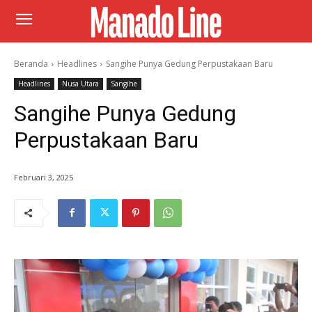
Beranda
Headlines
Sangihe Punya Gedung Perpustakaan Baru
Headlines
Nusa Utara
Sangihe
Sangihe Punya Gedung
Perpustakaan Baru
Februari 3, 2025