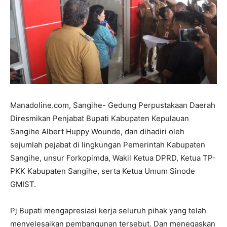
Manadoline.com, Sangihe- Gedung Perpustakaan Daerah
Diresmikan Penjabat Bupati Kabupaten Kepulauan
Sangihe Albert Huppy Wounde, dan dihadiri oleh
sejumlah pejabat di lingkungan Pemerintah Kabupaten
Sangihe, unsur Forkopimda, Wakil Ketua DPRD, Ketua TP-
PKK Kabupaten Sangihe, serta Ketua Umum Sinode
GMIST.
Pj Bupati mengapresiasi kerja seluruh pihak yang telah
menyelesaikan pembangunan tersebut. Dan menegaskan