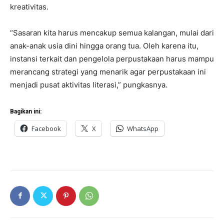
kreativitas.
“Sasaran kita harus mencakup semua kalangan, mulai dari
anak-anak usia dini hingga orang tua. Oleh karena itu,
instansi terkait dan pengelola perpustakaan harus mampu
merancang strategi yang menarik agar perpustakaan ini
menjadi pusat aktivitas literasi,” pungkasnya.
Bagikan ini:
Facebook
X
WhatsApp