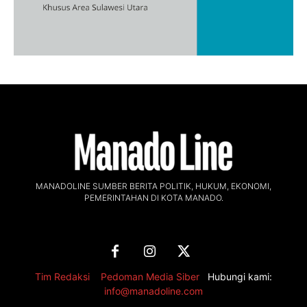
MANADOLINE SUMBER BERITA POLITIK, HUKUM, EKONOMI,
PEMERINTAHAN DI KOTA MANADO.
Tim Redaksi
,
Pedoman Media Siber
Hubungi kami:
info@manadoline.com