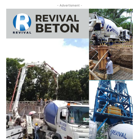
- Advertisment -