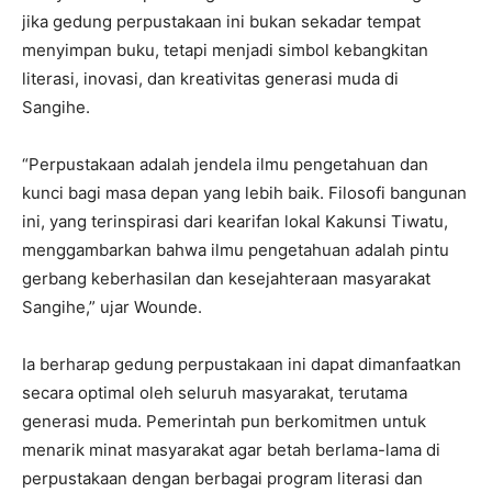
jika gedung perpustakaan ini bukan sekadar tempat
menyimpan buku, tetapi menjadi simbol kebangkitan
literasi, inovasi, dan kreativitas generasi muda di
Sangihe.
“Perpustakaan adalah jendela ilmu pengetahuan dan
kunci bagi masa depan yang lebih baik. Filosofi bangunan
ini, yang terinspirasi dari kearifan lokal Kakunsi Tiwatu,
menggambarkan bahwa ilmu pengetahuan adalah pintu
gerbang keberhasilan dan kesejahteraan masyarakat
Sangihe,” ujar Wounde.
Ia berharap gedung perpustakaan ini dapat dimanfaatkan
secara optimal oleh seluruh masyarakat, terutama
generasi muda. Pemerintah pun berkomitmen untuk
menarik minat masyarakat agar betah berlama-lama di
perpustakaan dengan berbagai program literasi dan