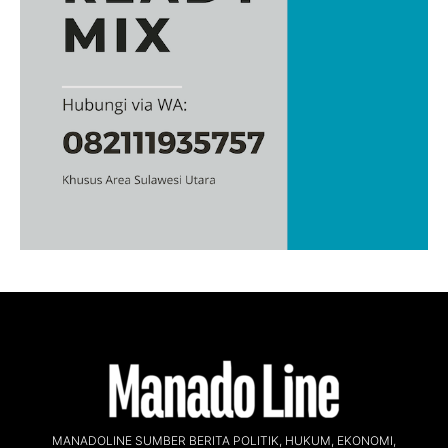
MANADOLINE SUMBER BERITA POLITIK, HUKUM, EKONOMI,