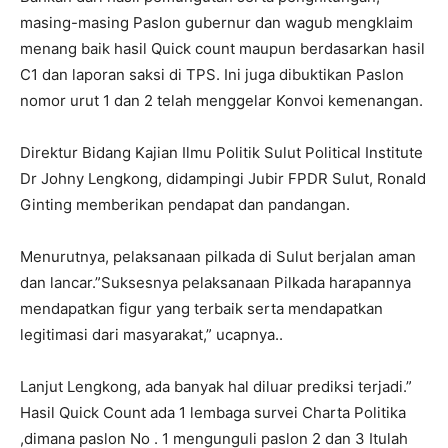
masing-masing Paslon gubernur dan wagub mengklaim
menang baik hasil Quick count maupun berdasarkan hasil
C1 dan laporan saksi di TPS. Ini juga dibuktikan Paslon
nomor urut 1 dan 2 telah menggelar Konvoi kemenangan.
Direktur Bidang Kajian Ilmu Politik Sulut Political Institute
Dr Johny Lengkong, didampingi Jubir FPDR Sulut, Ronald
Ginting memberikan pendapat dan pandangan.
Menurutnya, pelaksanaan pilkada di Sulut berjalan aman
dan lancar.”Suksesnya pelaksanaan Pilkada harapannya
mendapatkan figur yang terbaik serta mendapatkan
legitimasi dari masyarakat,” ucapnya..
Lanjut Lengkong, ada banyak hal diluar prediksi terjadi.”
Hasil Quick Count ada 1 lembaga survei Charta Politika
,dimana paslon No . 1 mengunguli paslon 2 dan 3 Itulah