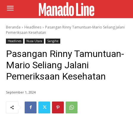
Beranda
Headlines
Pasangan Rinny Tamuntuan-Mario Seliang Jalani
Pemeriksaan Kesehatan
Headlines
Nusa Utara
Sangihe
Pasangan Rinny Tamuntuan-
Mario Seliang Jalani
Pemeriksaan Kesehatan
September 1, 2024