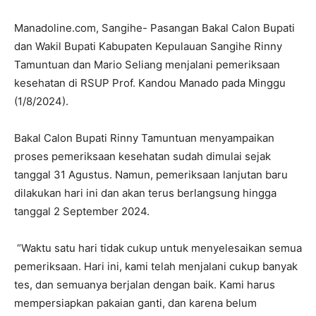
Manadoline.com, Sangihe- Pasangan Bakal Calon Bupati
dan Wakil Bupati Kabupaten Kepulauan Sangihe Rinny
Tamuntuan dan Mario Seliang menjalani pemeriksaan
kesehatan di RSUP Prof. Kandou Manado pada Minggu
(1/8/2024).
Bakal Calon Bupati Rinny Tamuntuan menyampaikan
proses pemeriksaan kesehatan sudah dimulai sejak
tanggal 31 Agustus. Namun, pemeriksaan lanjutan baru
dilakukan hari ini dan akan terus berlangsung hingga
tanggal 2 September 2024.
“Waktu satu hari tidak cukup untuk menyelesaikan semua
pemeriksaan. Hari ini, kami telah menjalani cukup banyak
tes, dan semuanya berjalan dengan baik. Kami harus
mempersiapkan pakaian ganti, dan karena belum