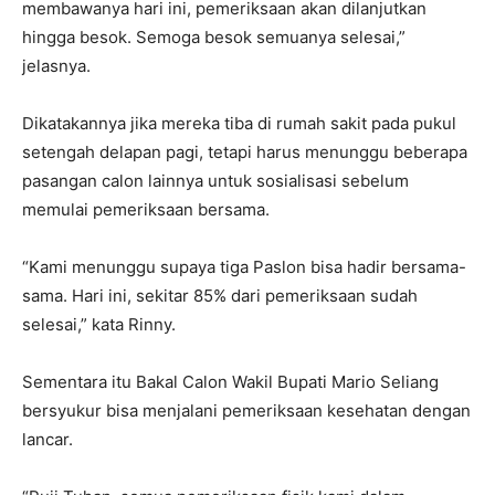
membawanya hari ini, pemeriksaan akan dilanjutkan
hingga besok. Semoga besok semuanya selesai,”
jelasnya.
Dikatakannya jika mereka tiba di rumah sakit pada pukul
setengah delapan pagi, tetapi harus menunggu beberapa
pasangan calon lainnya untuk sosialisasi sebelum
memulai pemeriksaan bersama.
“Kami menunggu supaya tiga Paslon bisa hadir bersama-
sama. Hari ini, sekitar 85% dari pemeriksaan sudah
selesai,” kata Rinny.
Sementara itu Bakal Calon Wakil Bupati Mario Seliang
bersyukur bisa menjalani pemeriksaan kesehatan dengan
lancar.