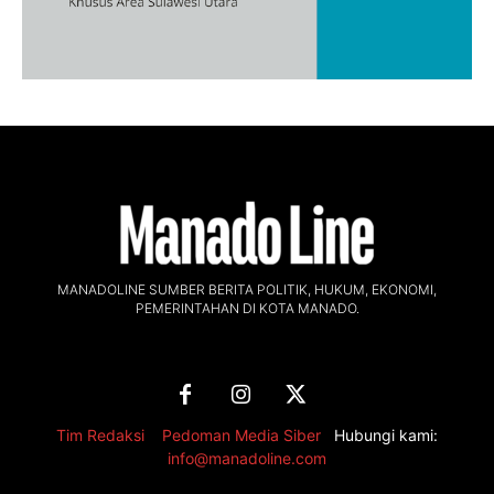
MANADOLINE SUMBER BERITA POLITIK, HUKUM, EKONOMI,
PEMERINTAHAN DI KOTA MANADO.
Tim Redaksi
,
Pedoman Media Siber
Hubungi kami:
info@manadoline.com