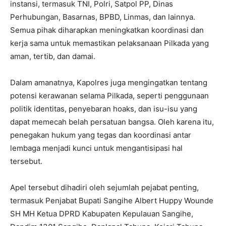
instansi, termasuk TNI, Polri, Satpol PP, Dinas
Perhubungan, Basarnas, BPBD, Linmas, dan lainnya.
Semua pihak diharapkan meningkatkan koordinasi dan
kerja sama untuk memastikan pelaksanaan Pilkada yang
aman, tertib, dan damai.
Dalam amanatnya, Kapolres juga mengingatkan tentang
potensi kerawanan selama Pilkada, seperti penggunaan
politik identitas, penyebaran hoaks, dan isu-isu yang
dapat memecah belah persatuan bangsa. Oleh karena itu,
penegakan hukum yang tegas dan koordinasi antar
lembaga menjadi kunci untuk mengantisipasi hal
tersebut.
Apel tersebut dihadiri oleh sejumlah pejabat penting,
termasuk Penjabat Bupati Sangihe Albert Huppy Wounde
SH MH Ketua DPRD Kabupaten Kepulauan Sangihe,