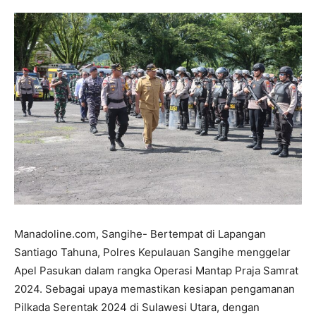
Manadoline.com, Sangihe- Bertempat di Lapangan
Santiago Tahuna, Polres Kepulauan Sangihe menggelar
Apel Pasukan dalam rangka Operasi Mantap Praja Samrat
2024. Sebagai upaya memastikan kesiapan pengamanan
Pilkada Serentak 2024 di Sulawesi Utara, dengan