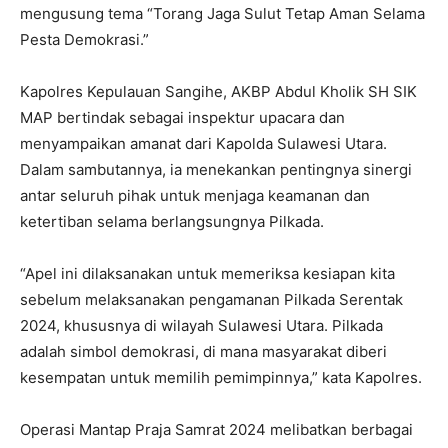
mengusung tema “Torang Jaga Sulut Tetap Aman Selama
Pesta Demokrasi.”
Kapolres Kepulauan Sangihe, AKBP Abdul Kholik SH SIK
MAP bertindak sebagai inspektur upacara dan
menyampaikan amanat dari Kapolda Sulawesi Utara.
Dalam sambutannya, ia menekankan pentingnya sinergi
antar seluruh pihak untuk menjaga keamanan dan
ketertiban selama berlangsungnya Pilkada.
“Apel ini dilaksanakan untuk memeriksa kesiapan kita
sebelum melaksanakan pengamanan Pilkada Serentak
2024, khususnya di wilayah Sulawesi Utara. Pilkada
adalah simbol demokrasi, di mana masyarakat diberi
kesempatan untuk memilih pemimpinnya,” kata Kapolres.
Operasi Mantap Praja Samrat 2024 melibatkan berbagai