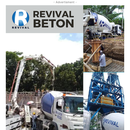
- Advertisment -