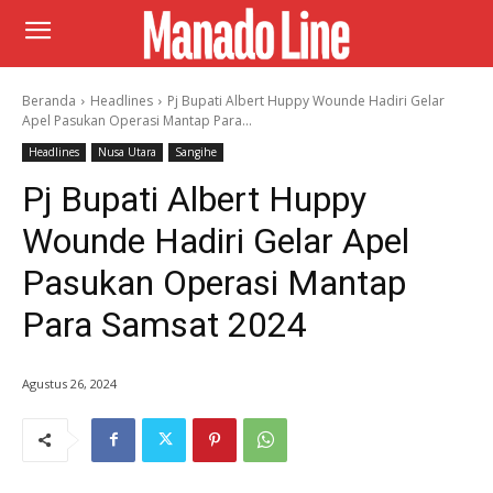
Beranda
Headlines
Pj Bupati Albert Huppy Wounde Hadiri Gelar
Apel Pasukan Operasi Mantap Para...
Headlines
Nusa Utara
Sangihe
Pj Bupati Albert Huppy
Wounde Hadiri Gelar Apel
Pasukan Operasi Mantap
Para Samsat 2024
Agustus 26, 2024