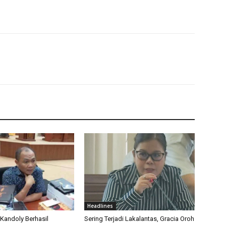
Headlines
 Kandoly Berhasil
Sering Terjadi Lakalantas, Gracia Oroh