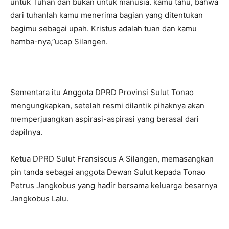
untuk Tuhan dan bukan untuk manusia. kamu tahu, bahwa
dari tuhanlah kamu menerima bagian yang ditentukan
bagimu sebagai upah. Kristus adalah tuan dan kamu
hamba-nya,”ucap Silangen.
Sementara itu Anggota DPRD Provinsi Sulut Tonao
mengungkapkan, setelah resmi dilantik pihaknya akan
memperjuangkan aspirasi-aspirasi yang berasal dari
dapilnya.
Ketua DPRD Sulut Fransiscus A Silangen, memasangkan
pin tanda sebagai anggota Dewan Sulut kepada Tonao
Petrus Jangkobus yang hadir bersama keluarga besarnya
Jangkobus Lalu.