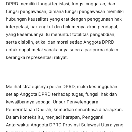
DPRD memiliki fungsi legislasi, fungsi anggaran, dan
fungsi pengawasan, dimana fungsi pengawasan memiliki
hubungan kausalitas yang erat dengan penggunaan hak
interpelasi, hak angket dan hak menyatakan pendapat,
yang kesemuanya itu menuntut totalitas pengabdian,
serta disiplin, etika, dan moral setiap Anggota DPRD
untuk dapat melaksanakannya secara paripurna dalam
kerangka representasi rakyat.
Melihat strategisnya peran DPRD, maka kesungguhan
setiap Anggota DPRD terhadap tugas, fungsi, hak dan
kewajibannya sebagai Unsur Penyelenggara
Pemerintahan Daerah, kemudian senantiasa diharapkan.
Dalam konteks itu, menjadi harapan, Pengganti
Antarwaktu Anggota DPRD Provinsi Sulawesi Utara yang