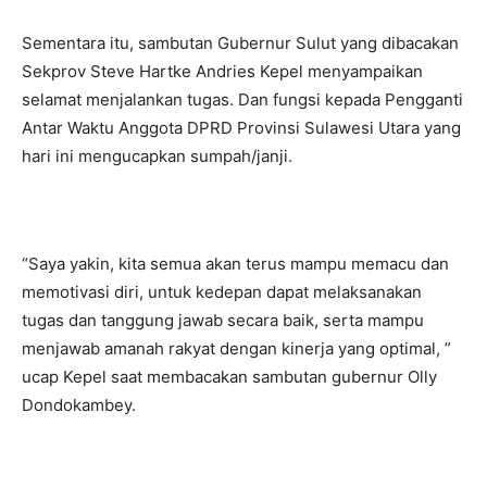
Sementara itu, sambutan Gubernur Sulut yang dibacakan
Sekprov Steve Hartke Andries Kepel menyampaikan
selamat menjalankan tugas. Dan fungsi kepada Pengganti
Antar Waktu Anggota DPRD Provinsi Sulawesi Utara yang
hari ini mengucapkan sumpah/janji.
“Saya yakin, kita semua akan terus mampu memacu dan
memotivasi diri, untuk kedepan dapat melaksanakan
tugas dan tanggung jawab secara baik, serta mampu
menjawab amanah rakyat dengan kinerja yang optimal, ”
ucap Kepel saat membacakan sambutan gubernur Olly
Dondokambey.