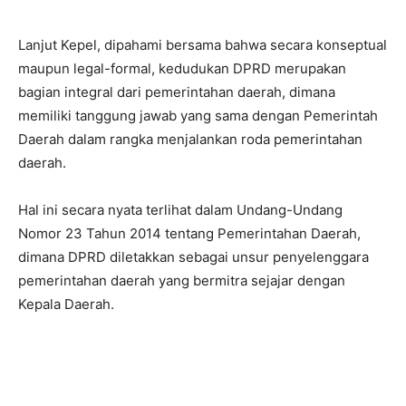
Lanjut Kepel, dipahami bersama bahwa secara konseptual
maupun legal-formal, kedudukan DPRD merupakan
bagian integral dari pemerintahan daerah, dimana
memiliki tanggung jawab yang sama dengan Pemerintah
Daerah dalam rangka menjalankan roda pemerintahan
daerah.
Hal ini secara nyata terlihat dalam Undang-Undang
Nomor 23 Tahun 2014 tentang Pemerintahan Daerah,
dimana DPRD diletakkan sebagai unsur penyelenggara
pemerintahan daerah yang bermitra sejajar dengan
Kepala Daerah.