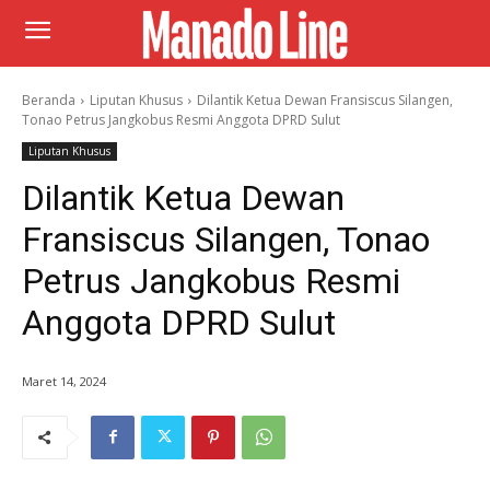
Beranda
Liputan Khusus
Dilantik Ketua Dewan Fransiscus Silangen,
Tonao Petrus Jangkobus Resmi Anggota DPRD Sulut
Liputan Khusus
Dilantik Ketua Dewan
Fransiscus Silangen, Tonao
Petrus Jangkobus Resmi
Anggota DPRD Sulut
Maret 14, 2024