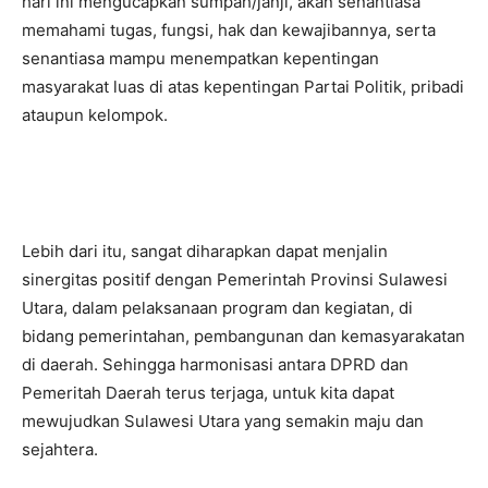
hari ini mengucapkan sumpah/janji, akan senantiasa
memahami tugas, fungsi, hak dan kewajibannya, serta
senantiasa mampu menempatkan kepentingan
masyarakat luas di atas kepentingan Partai Politik, pribadi
ataupun kelompok.
Lebih dari itu, sangat diharapkan dapat menjalin
sinergitas positif dengan Pemerintah Provinsi Sulawesi
Utara, dalam pelaksanaan program dan kegiatan, di
bidang pemerintahan, pembangunan dan kemasyarakatan
di daerah. Sehingga harmonisasi antara DPRD dan
Pemeritah Daerah terus terjaga, untuk kita dapat
mewujudkan Sulawesi Utara yang semakin maju dan
sejahtera.