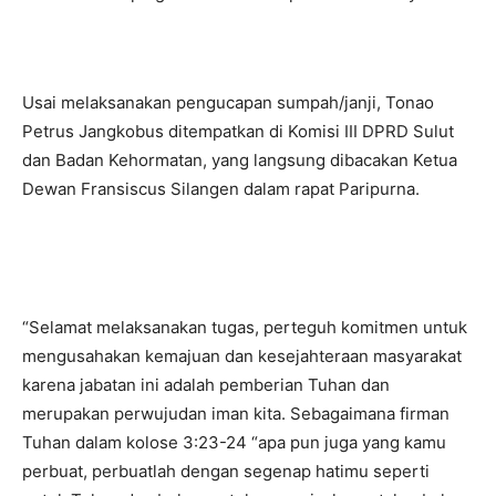
Usai melaksanakan pengucapan sumpah/janji, Tonao
Petrus Jangkobus ditempatkan di Komisi III DPRD Sulut
dan Badan Kehormatan, yang langsung dibacakan Ketua
Dewan Fransiscus Silangen dalam rapat Paripurna.
“Selamat melaksanakan tugas, perteguh komitmen untuk
mengusahakan kemajuan dan kesejahteraan masyarakat
karena jabatan ini adalah pemberian Tuhan dan
merupakan perwujudan iman kita. Sebagaimana firman
Tuhan dalam kolose 3:23-24 “apa pun juga yang kamu
perbuat, perbuatlah dengan segenap hatimu seperti