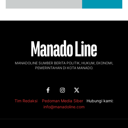
MANADOLINE SUMBER BERITA POLITIK, HUKUM, EKONOMI,
PEMERINTAHAN DI KOTA MANADO.
Tim Redaksi
,
Pedoman Media Siber
Hubungi kami:
info@manadoline.com