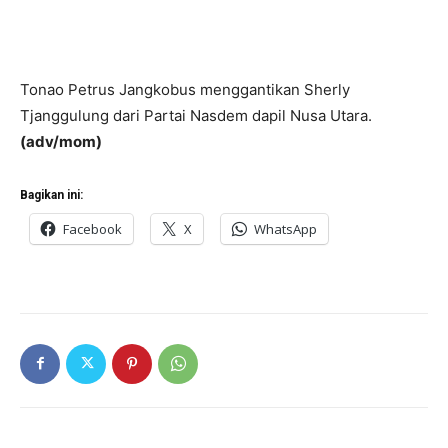
Tonao Petrus Jangkobus menggantikan Sherly
Tjanggulung dari Partai Nasdem dapil Nusa Utara.
(adv/mom)
Bagikan ini:
Facebook
X
WhatsApp