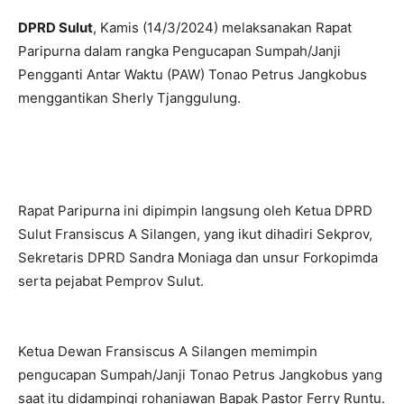
DPRD Sulut
, Kamis (14/3/2024) melaksanakan Rapat
Paripurna dalam rangka Pengucapan Sumpah/Janji
Pengganti Antar Waktu (PAW) Tonao Petrus Jangkobus
menggantikan Sherly Tjanggulung.
Rapat Paripurna ini dipimpin langsung oleh Ketua DPRD
Sulut Fransiscus A Silangen, yang ikut dihadiri Sekprov,
Sekretaris DPRD Sandra Moniaga dan unsur Forkopimda
serta pejabat Pemprov Sulut.
Ketua Dewan Fransiscus A Silangen memimpin
pengucapan Sumpah/Janji Tonao Petrus Jangkobus yang
saat itu didampingi rohaniawan Bapak Pastor Ferry Runtu.