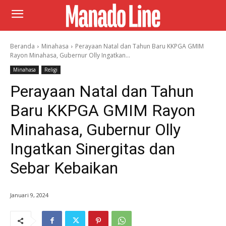
Beranda
Minahasa
Perayaan Natal dan Tahun Baru KKPGA GMIM
Rayon Minahasa, Gubernur Olly Ingatkan...
Minahasa
Religi
Perayaan Natal dan Tahun
Baru KKPGA GMIM Rayon
Minahasa, Gubernur Olly
Ingatkan Sinergitas dan
Sebar Kebaikan
Januari 9, 2024