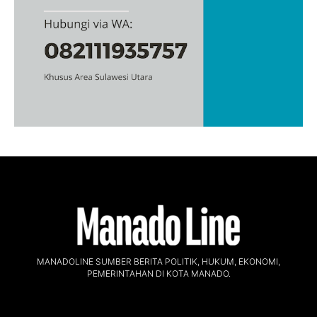
MANADOLINE SUMBER BERITA POLITIK, HUKUM, EKONOMI,
PEMERINTAHAN DI KOTA MANADO.