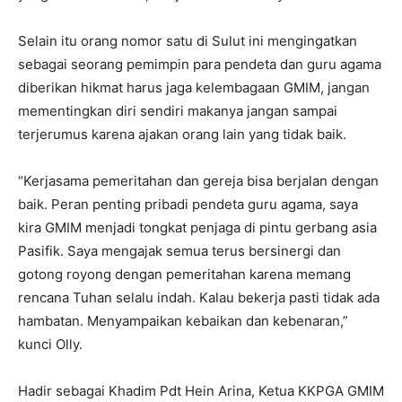
Selain itu orang nomor satu di Sulut ini mengingatkan
sebagai seorang pemimpin para pendeta dan guru agama
diberikan hikmat harus jaga kelembagaan GMIM, jangan
mementingkan diri sendiri makanya jangan sampai
terjerumus karena ajakan orang lain yang tidak baik.
“Kerjasama pemeritahan dan gereja bisa berjalan dengan
baik. Peran penting pribadi pendeta guru agama, saya
kira GMIM menjadi tongkat penjaga di pintu gerbang asia
Pasifik. Saya mengajak semua terus bersinergi dan
gotong royong dengan pemeritahan karena memang
rencana Tuhan selalu indah. Kalau bekerja pasti tidak ada
hambatan. Menyampaikan kebaikan dan kebenaran,”
kunci Olly.
Hadir sebagai Khadim Pdt Hein Arina, Ketua KKPGA GMIM