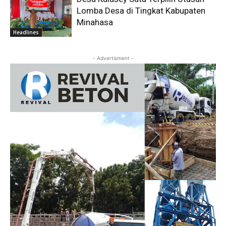
Lomba Desa di Tingkat Kabupaten
Minahasa
Headlines
- Advertisment -