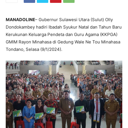
MANADOLINE
– Gubernur Sulawesi Utara (Sulut) Olly
Dondokambey hadiri Ibadah Syukur Natal dan Tahun Baru
Kerukunan Keluarga Pendeta dan Guru Agama (KKPGA)
GMIM Rayon Minahasa di Gedung Wale Ne Tou Minahasa
Tondano, Selasa (9/1/2024).