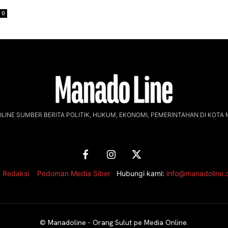
0
INE SUMBER BERITA POLITIK, HUKUM, EKONOMI, PEMERINTAHAN DI KOTA
 Redaksi
,
Pedoman Media Siber
Hubungi kami:
info@manadoline
©
Manadoline - Orang Sulut pe Media Online
.