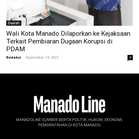
Daerah
Wali Kota Manado Dilaporkan ke Kejaksaan
Terkait Pembiaran Dugaan Korupsi di
PDAM
Redaksi
-
September 14, 2025
0
MANADOLINE SUMBER BERITA POLITIK, HUKUM, EKONOMI,
PEMERINTAHAN DI KOTA MANADO.