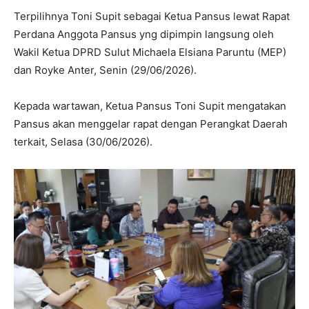
Terpilihnya Toni Supit sebagai Ketua Pansus lewat Rapat
Perdana Anggota Pansus yng dipimpin langsung oleh
Wakil Ketua DPRD Sulut Michaela Elsiana Paruntu (MEP)
dan Royke Anter, Senin (29/06/2026).
Kepada wartawan, Ketua Pansus Toni Supit mengatakan
Pansus akan menggelar rapat dengan Perangkat Daerah
terkait, Selasa (30/06/2026).