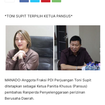
*TONI SUPIT TERPILIH KETUA PANSUS*
MANADO-Anggota Fraksi PDI Perjuangan Toni Supit
ditetapkan sebagai Ketua Panitia Khusus (Pansus)
pembahas Ranperda Penyelenggaraan perizinan
Berusaha Daerah.