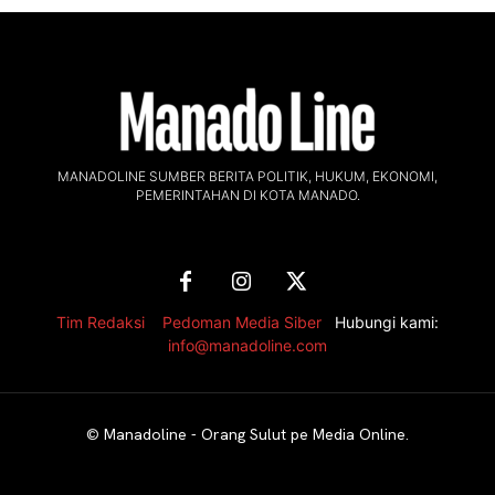
MANADOLINE SUMBER BERITA POLITIK, HUKUM, EKONOMI,
PEMERINTAHAN DI KOTA MANADO.
Tim Redaksi
,
Pedoman Media Siber
Hubungi kami:
info@manadoline.com
©
Manadoline - Orang Sulut pe Media Online
.