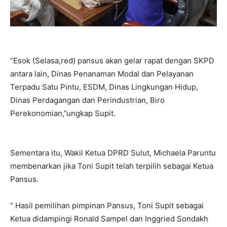
“Esok (Selasa,red) pansus akan gelar rapat dengan SKPD
antara lain, Dinas Penanaman Modal dan Pelayanan
Terpadu Satu Pintu, ESDM, Dinas Lingkungan Hidup,
Dinas Perdagangan dan Perindustrian, Biro
Perekonomian,”ungkap Supit.
Sementara itu, Wakil Ketua DPRD Sulut, Michaela Paruntu
membenarkan jika Toni Supit telah terpilih sebagai Ketua
Pansus.
” Hasil pemilihan pimpinan Pansus, Toni Supit sebagai
Ketua didampingi Ronald Sampel dan Inggried Sondakh