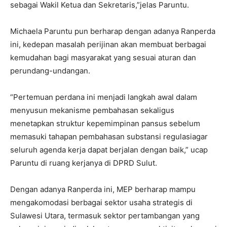
sebagai Wakil Ketua dan Sekretaris,”jelas Paruntu.
Michaela Paruntu pun berharap dengan adanya Ranperda
ini, kedepan masalah perijinan akan membuat berbagai
kemudahan bagi masyarakat yang sesuai aturan dan
perundang-undangan.
“Pertemuan perdana ini menjadi langkah awal dalam
menyusun mekanisme pembahasan sekaligus
menetapkan struktur kepemimpinan pansus sebelum
memasuki tahapan pembahasan substansi regulasiagar
seluruh agenda kerja dapat berjalan dengan baik,” ucap
Paruntu di ruang kerjanya di DPRD Sulut.
Dengan adanya Ranperda ini, MEP berharap mampu
mengakomodasi berbagai sektor usaha strategis di
Sulawesi Utara, termasuk sektor pertambangan yang