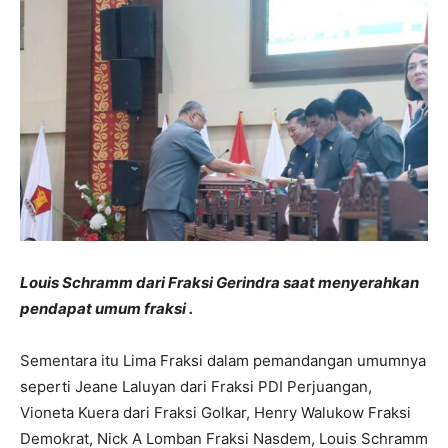
Louis Schramm dari Fraksi Gerindra saat menyerahkan
pendapat umum fraksi .
Sementara itu Lima Fraksi dalam pemandangan umumnya
seperti Jeane Laluyan dari Fraksi PDI Perjuangan,
Vioneta Kuera dari Fraksi Golkar, Henry Walukow Fraksi
Demokrat, Nick A Lomban Fraksi Nasdem, Louis Schramm