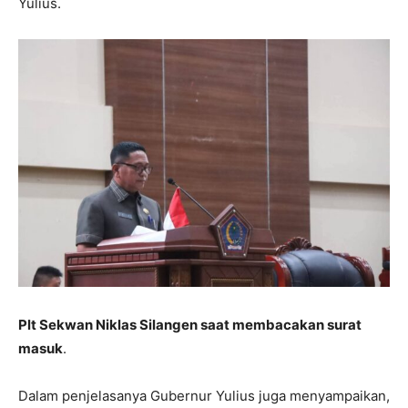
Yulius.
Plt Sekwan Niklas Silangen saat membacakan surat
masuk
.
Dalam penjelasanya Gubernur Yulius juga menyampaikan,