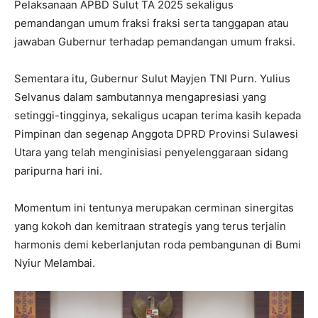
Pelaksanaan APBD Sulut TA 2025 sekaligus
pemandangan umum fraksi fraksi serta tanggapan atau
jawaban Gubernur terhadap pemandangan umum fraksi.
Sementara itu, Gubernur Sulut Mayjen TNI Purn. Yulius
Selvanus dalam sambutannya mengapresiasi yang
setinggi-tingginya, sekaligus ucapan terima kasih kepada
Pimpinan dan segenap Anggota DPRD Provinsi Sulawesi
Utara yang telah menginisiasi penyelenggaraan sidang
paripurna hari ini.
Momentum ini tentunya merupakan cerminan sinergitas
yang kokoh dan kemitraan strategis yang terus terjalin
harmonis demi keberlanjutan roda pembangunan di Bumi
Nyiur Melambai.