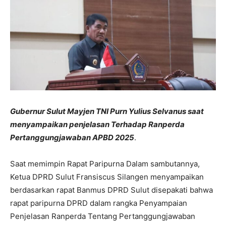
Gubernur Sulut Mayjen TNI Purn Yulius Selvanus saat
menyampaikan penjelasan Terhadap Ranperda
Pertanggungjawaban APBD 2025
.
Saat memimpin Rapat Paripurna Dalam sambutannya,
Ketua DPRD Sulut Fransiscus Silangen menyampaikan
berdasarkan rapat Banmus DPRD Sulut disepakati bahwa
rapat paripurna DPRD dalam rangka Penyampaian
Penjelasan Ranperda Tentang Pertanggungjawaban