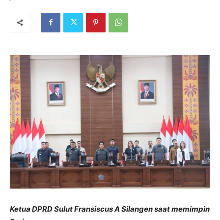
Ketua DPRD Sulut Fransiscus A Silangen saat memimpin