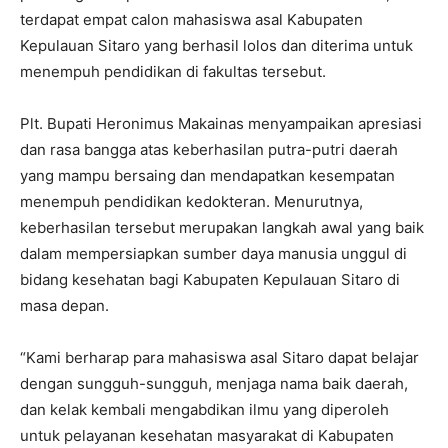
terdapat empat calon mahasiswa asal Kabupaten
Kepulauan Sitaro yang berhasil lolos dan diterima untuk
menempuh pendidikan di fakultas tersebut.
Plt. Bupati Heronimus Makainas menyampaikan apresiasi
dan rasa bangga atas keberhasilan putra-putri daerah
yang mampu bersaing dan mendapatkan kesempatan
menempuh pendidikan kedokteran. Menurutnya,
keberhasilan tersebut merupakan langkah awal yang baik
dalam mempersiapkan sumber daya manusia unggul di
bidang kesehatan bagi Kabupaten Kepulauan Sitaro di
masa depan.
“Kami berharap para mahasiswa asal Sitaro dapat belajar
dengan sungguh-sungguh, menjaga nama baik daerah,
dan kelak kembali mengabdikan ilmu yang diperoleh
untuk pelayanan kesehatan masyarakat di Kabupaten