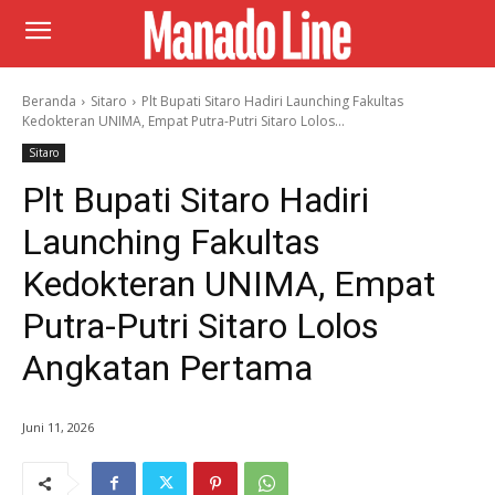
Beranda
Sitaro
Plt Bupati Sitaro Hadiri Launching Fakultas
Kedokteran UNIMA, Empat Putra-Putri Sitaro Lolos...
Sitaro
Plt Bupati Sitaro Hadiri
Launching Fakultas
Kedokteran UNIMA, Empat
Putra-Putri Sitaro Lolos
Angkatan Pertama
Juni 11, 2026