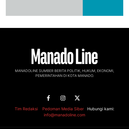
MANADOLINE SUMBER BERITA POLITIK, HUKUM, EKONOMI,
PEMERINTAHAN DI KOTA MANADO.
Tim Redaksi
,
Pedoman Media Siber
Hubungi kami:
info@manadoline.com