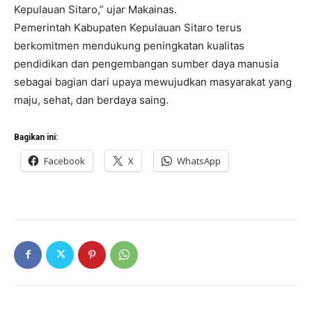
Kepulauan Sitaro,” ujar Makainas.
Pemerintah Kabupaten Kepulauan Sitaro terus
berkomitmen mendukung peningkatan kualitas
pendidikan dan pengembangan sumber daya manusia
sebagai bagian dari upaya mewujudkan masyarakat yang
maju, sehat, dan berdaya saing.
Bagikan ini:
Facebook
X
WhatsApp