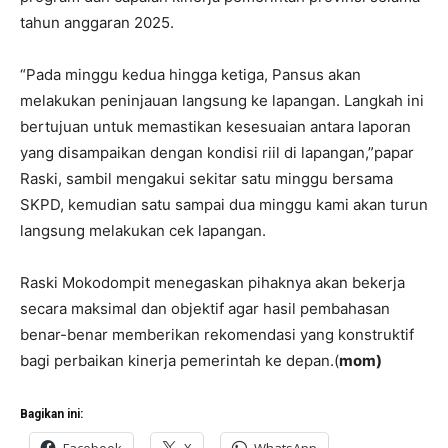
tahun anggaran 2025.
“Pada minggu kedua hingga ketiga, Pansus akan
melakukan peninjauan langsung ke lapangan. Langkah ini
bertujuan untuk memastikan kesesuaian antara laporan
yang disampaikan dengan kondisi riil di lapangan,”papar
Raski, sambil mengakui sekitar satu minggu bersama
SKPD, kemudian satu sampai dua minggu kami akan turun
langsung melakukan cek lapangan.
Raski Mokodompit menegaskan pihaknya akan bekerja
secara maksimal dan objektif agar hasil pembahasan
benar-benar memberikan rekomendasi yang konstruktif
bagi perbaikan kinerja pemerintah ke depan.(
mom)
Bagikan ini:
Facebook
X
WhatsApp