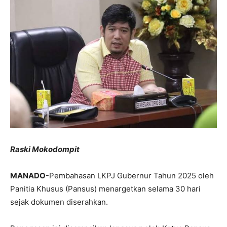
Raski Mokodompit
MANADO
-Pembahasan LKPJ Gubernur Tahun 2025 oleh
Panitia Khusus (Pansus) menargetkan selama 30 hari
sejak dokumen diserahkan.