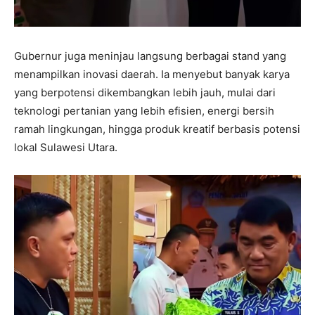
Gubernur juga meninjau langsung berbagai stand yang
menampilkan inovasi daerah. Ia menyebut banyak karya
yang berpotensi dikembangkan lebih jauh, mulai dari
teknologi pertanian yang lebih efisien, energi bersih
ramah lingkungan, hingga produk kreatif berbasis potensi
lokal Sulawesi Utara.