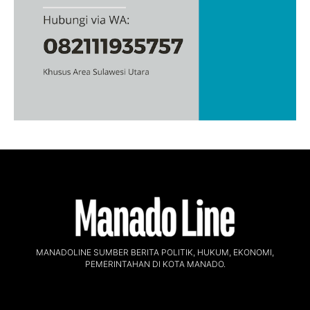
MANADOLINE SUMBER BERITA POLITIK, HUKUM, EKONOMI,
PEMERINTAHAN DI KOTA MANADO.