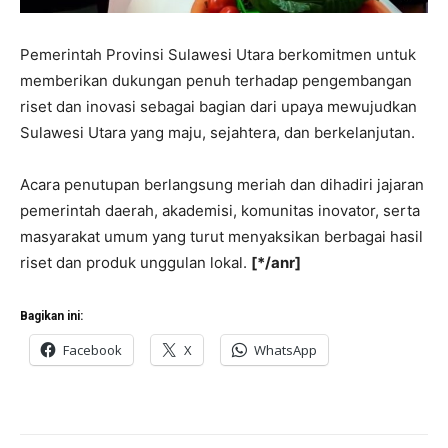
Pemerintah Provinsi Sulawesi Utara berkomitmen untuk
memberikan dukungan penuh terhadap pengembangan
riset dan inovasi sebagai bagian dari upaya mewujudkan
Sulawesi Utara yang maju, sejahtera, dan berkelanjutan.
Acara penutupan berlangsung meriah dan dihadiri jajaran
pemerintah daerah, akademisi, komunitas inovator, serta
masyarakat umum yang turut menyaksikan berbagai hasil
riset dan produk unggulan lokal.
[*/anr]
Bagikan ini:
Facebook
X
WhatsApp