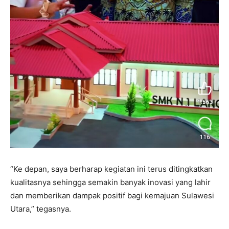
“Ke depan, saya berharap kegiatan ini terus ditingkatkan
kualitasnya sehingga semakin banyak inovasi yang lahir
dan memberikan dampak positif bagi kemajuan Sulawesi
Utara,” tegasnya.