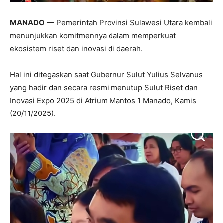
MANADO
— Pemerintah Provinsi Sulawesi Utara kembali
menunjukkan komitmennya dalam memperkuat
ekosistem riset dan inovasi di daerah.
Hal ini ditegaskan saat Gubernur Sulut Yulius Selvanus
yang hadir dan secara resmi menutup Sulut Riset dan
Inovasi Expo 2025 di Atrium Mantos 1 Manado, Kamis
(20/11/2025).