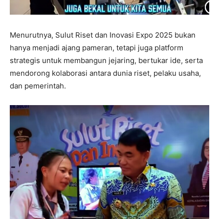
Menurutnya, Sulut Riset dan Inovasi Expo 2025 bukan
hanya menjadi ajang pameran, tetapi juga platform
strategis untuk membangun jejaring, bertukar ide, serta
mendorong kolaborasi antara dunia riset, pelaku usaha,
dan pemerintah.