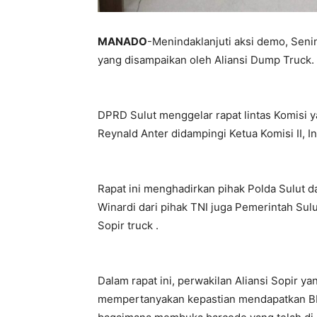
MANADO
-Menindaklanjuti aksi demo, Seni
yang disampaikan oleh Aliansi Dump Truck.
DPRD Sulut menggelar rapat lintas Komisi y
Reynald Anter didampingi Ketua Komisi II, 
Rapat ini menghadirkan pihak Polda Sulut d
Winardi dari pihak TNI juga Pemerintah Sul
Sopir truck .
Dalam rapat ini, perwakilan Aliansi Sopir
mempertanyakan kepastian mendapatkan BBM j