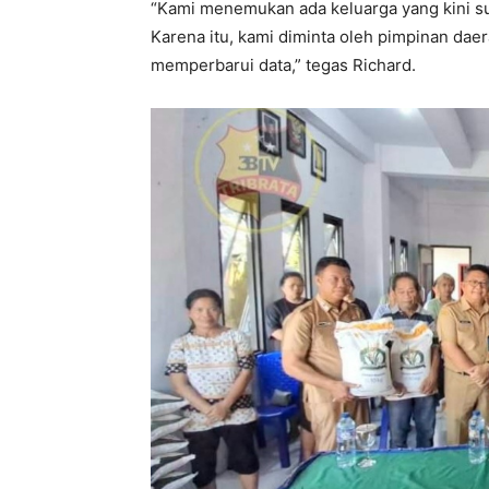
“Kami menemukan ada keluarga yang kini sud
Karena itu, kami diminta oleh pimpinan da
memperbarui data,” tegas Richard.