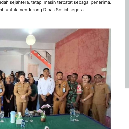
ah sejahtera, tetapi masih tercatat sebagai penerima.
erah untuk mendorong Dinas Sosial segera