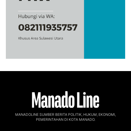
MANADOLINE SUMBER BERITA POLITIK, HUKUM, EKONOMI,
PEMERINTAHAN DI KOTA MANADO.