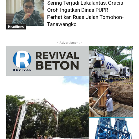
Sering Terjadi Lakalantas, Gracia
Oroh Ingatkan Dinas PUPR
Perhatikan Ruas Jalan Tomohon-
Tanawangko
Headlines
- Advertisment -