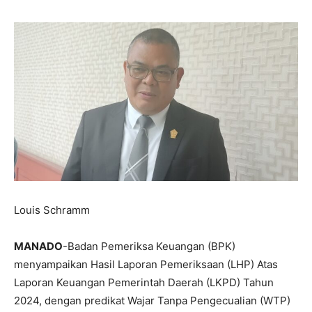
Louis Schramm
MANADO
-Badan Pemeriksa Keuangan (BPK)
menyampaikan Hasil Laporan Pemeriksaan (LHP) Atas
Laporan Keuangan Pemerintah Daerah (LKPD) Tahun
2024, dengan predikat Wajar Tanpa Pengecualian (WTP)