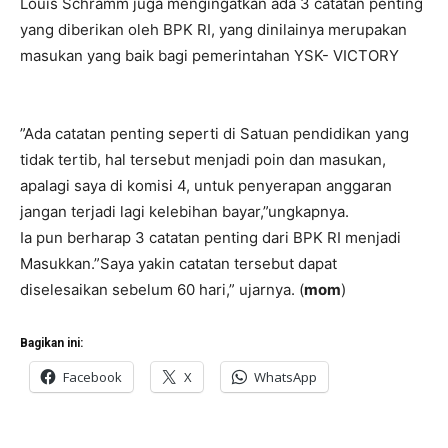
Louis Schramm juga mengingatkan ada 3 catatan penting
yang diberikan oleh BPK RI, yang dinilainya merupakan
masukan yang baik bagi pemerintahan YSK- VICTORY
”Ada catatan penting seperti di Satuan pendidikan yang
tidak tertib, hal tersebut menjadi poin dan masukan,
apalagi saya di komisi 4, untuk penyerapan anggaran
jangan terjadi lagi kelebihan bayar,”ungkapnya.
Ia pun berharap 3 catatan penting dari BPK RI menjadi
Masukkan.”Saya yakin catatan tersebut dapat
diselesaikan sebelum 60 hari,” ujarnya. (
mom
)
Bagikan ini:
Facebook
X
WhatsApp