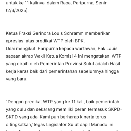
untuk ke 11 kalinya, dalam Rapat Paripurna, Senin
(2/6/2025).
Ketua Fraksi Gerindra Louis Schramm memberikan
apresiasi atas predikat WTP oleh BPK.
Usai mengikuti Paripurna kepada wartawan, Pak Louis
sapaan akrab Wakil Ketua Komisi 4 ini mengatakan, WTP
yang diraih oleh Pemerintah Provinsi Sulut adalah Hasil
kerja keras baik dari pemerintahan sebelumnya hingga
yang baru.
”Dengan predikat WTP yang ke 11 kali, baik pemerintah
yang dulu dan sekarang memiliki peran termasuk SKPD-
SKPD yang ada. Kami pun berharap kinerja terus
ditingkatkan,”tegas Legislator Sulut dapil Manado ini.