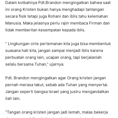
Dalam kotbahnya Pdt.Brandon mengingatkan bahwa saat
ini orang Kristen bukan hanya menghadapi tantangan
secara fisik tetapi juga Rohani dan iblis tahu kelemahan
Manusia. Maka jelasnya perlu rajin membaca Firman dan
tidak memberilan kesempatan kepada iblis.
” Lingkungan cirle pertemanan kita juga bisa membentuk
suasana hati kita, jangan sampai menjadi Iblis karena
perbuatan orang lain, ucapan orang, tapi berjalanlah
selalu bersama Tuhan,” ujarnya.
Pdt. Brandon mengingatkan agar Orang kristen jangan
pernah merasa takut, sebab ada Tuhan yang menyertai.
Jangan seperti bangsa Israel yang justru mengandalkan
ilah lain.
“Tangan orang kristen jangan jadi lemah, malas bekerja