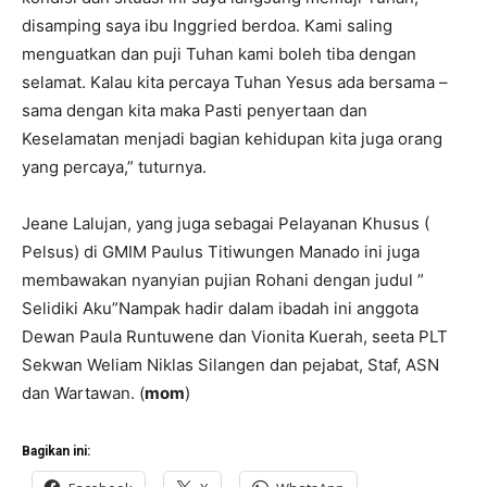
disamping saya ibu Inggried berdoa. Kami saling
menguatkan dan puji Tuhan kami boleh tiba dengan
selamat. Kalau kita percaya Tuhan Yesus ada bersama –
sama dengan kita maka Pasti penyertaan dan
Keselamatan menjadi bagian kehidupan kita juga orang
yang percaya,” tuturnya.
Jeane Lalujan, yang juga sebagai Pelayanan Khusus (
Pelsus) di GMIM Paulus Titiwungen Manado ini juga
membawakan nyanyian pujian Rohani dengan judul ”
Selidiki Aku”Nampak hadir dalam ibadah ini anggota
Dewan Paula Runtuwene dan Vionita Kuerah, seeta PLT
Sekwan Weliam Niklas Silangen dan pejabat, Staf, ASN
dan Wartawan. (
mom
)
Bagikan ini: