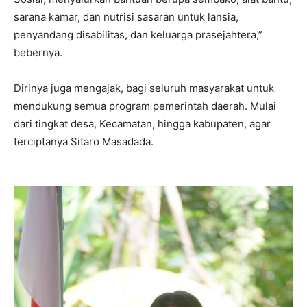
sarana kamar, dan nutrisi sasaran untuk lansia,
penyandang disabilitas, dan keluarga prasejahtera,”
bebernya.
Dirinya juga mengajak, bagi seluruh masyarakat untuk
mendukung semua program pemerintah daerah. Mulai
dari tingkat desa, Kecamatan, hingga kabupaten, agar
terciptanya Sitaro Masadada.