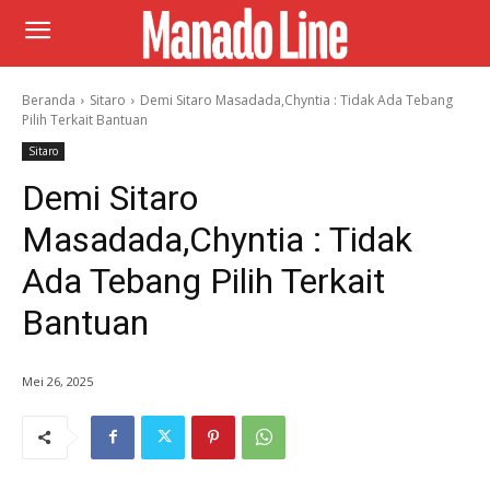
Beranda
Sitaro
Demi Sitaro Masadada,Chyntia : Tidak Ada Tebang
Pilih Terkait Bantuan
Sitaro
Demi Sitaro
Masadada,Chyntia : Tidak
Ada Tebang Pilih Terkait
Bantuan
Mei 26, 2025