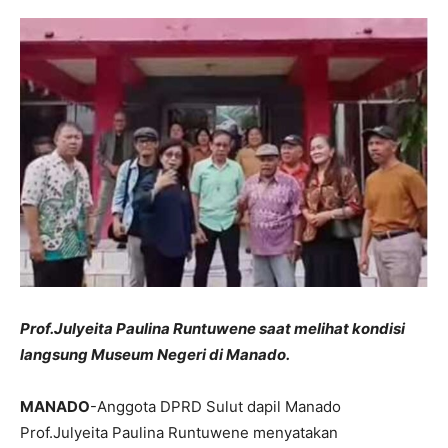
Prof.Julyeita Paulina Runtuwene saat melihat kondisi
langsung Museum Negeri di Manado.
MANADO
-Anggota DPRD Sulut dapil Manado
Prof.Julyeita Paulina Runtuwene menyatakan