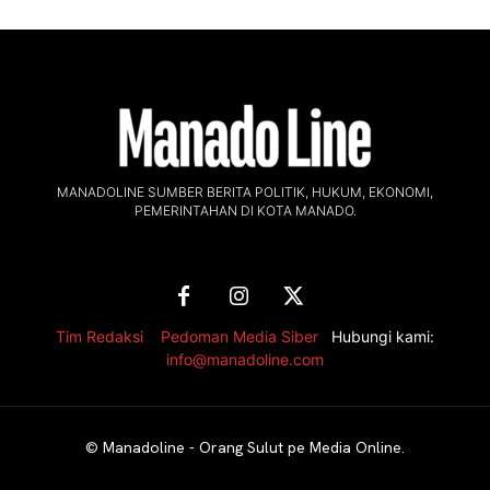
MANADOLINE SUMBER BERITA POLITIK, HUKUM, EKONOMI,
PEMERINTAHAN DI KOTA MANADO.
Tim Redaksi
,
Pedoman Media Siber
Hubungi kami:
info@manadoline.com
©
Manadoline - Orang Sulut pe Media Online
.