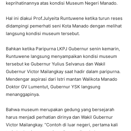
keprihatinannya atas kondisi Museum Negeri Manado.
Hal ini diakui Prof.Julyeita Runtuwene ketika turun reses
didampingi pemerhati seni Kota Manado dengan melihat
langsung kondisi museum tersebut.
Bahkan ketika Paripurna LKPJ Gubernur senin kemarin,
Runtuwene langsung menyampaikan kondisi museum
tersebut ke Gubernur Yulius Selvanus dan Wakil
Gubernur Victor Mailangkay saat hadir dalam paripurna.
Mendengar aspirasi dari Istri mantan Walikota Manado
Doktor GV Lumentut, Gubernur YSK langsung
menanggapinya.
Bahwa museum merupakan gedung yang bersejarah
harus menjadi perhatian dirinya dan Wakil Gubernur
Victor Mailangkay. “Contoh di luar negeri, pertama kali