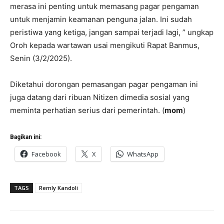
merasa ini penting untuk memasang pagar pengaman
untuk menjamin keamanan penguna jalan. Ini sudah
peristiwa yang ketiga, jangan sampai terjadi lagi, ” ungkap
Oroh kepada wartawan usai mengikuti Rapat Banmus,
Senin (3/2/2025).
Diketahui dorongan pemasangan pagar pengaman ini
juga datang dari ribuan Nitizen dimedia sosial yang
meminta perhatian serius dari pemerintah. (
mom
)
Bagikan ini:
Facebook
X
WhatsApp
TAGS
Remly Kandoli