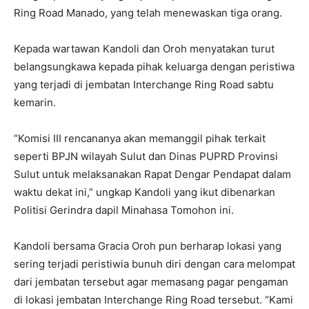
Ring Road Manado, yang telah menewaskan tiga orang.
Kepada wartawan Kandoli dan Oroh menyatakan turut
belangsungkawa kepada pihak keluarga dengan peristiwa
yang terjadi di jembatan Interchange Ring Road sabtu
kemarin.
“Komisi III rencananya akan memanggil pihak terkait
seperti BPJN wilayah Sulut dan Dinas PUPRD Provinsi
Sulut untuk melaksanakan Rapat Dengar Pendapat dalam
waktu dekat ini,” ungkap Kandoli yang ikut dibenarkan
Politisi Gerindra dapil Minahasa Tomohon ini.
Kandoli bersama Gracia Oroh pun berharap lokasi yang
sering terjadi peristiwia bunuh diri dengan cara melompat
dari jembatan tersebut agar memasang pagar pengaman
di lokasi jembatan Interchange Ring Road tersebut. “Kami