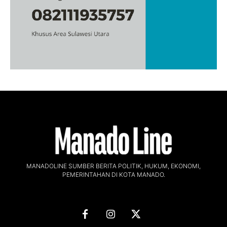
MANADOLINE SUMBER BERITA POLITIK, HUKUM, EKONOMI,
PEMERINTAHAN DI KOTA MANADO.