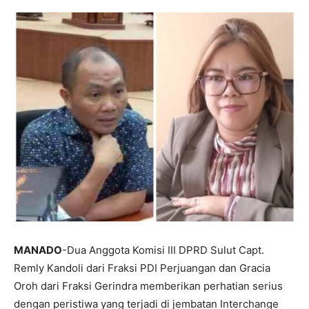
MANADO
-Dua Anggota Komisi III DPRD Sulut Capt.
Remly Kandoli dari Fraksi PDI Perjuangan dan Gracia
Oroh dari Fraksi Gerindra memberikan perhatian serius
dengan peristiwa yang terjadi di jembatan Interchange