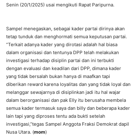
Senin (20/1/2025) usai mengikuti Rapat Paripurna.
Sampel menegaskan, sebagai kader partai dirinya akan
tetap tunduk dan menghormati semua keputusan partai.
“Terkait adanya kader yang dirotasi adalah hal biasa
dalam organisasi dan tentunya DPP telah melakukan
investigasi terhadap disiplin partai dan ini terbukti
dengan evaluasi dan keadilan dari DPP, dimana kader
yang tidak bersalah bukan hanya di maafkan tapi
diberikan reward karena loyalitas dan yang tidak loyal dan
melanggar sewajarnya di disiplinkan jadi itu hal wajar
dalam berorganisasi dan pak Elly itu berusaha membela
semua kader termasuk saya dan billy dan beberapa kader
lain tapi yang diproses tentu ada bukti setelah
investigasi,”tegas Sampel Anggota Fraksi Demokrat dapil
Nusa Utara. (
mom
)