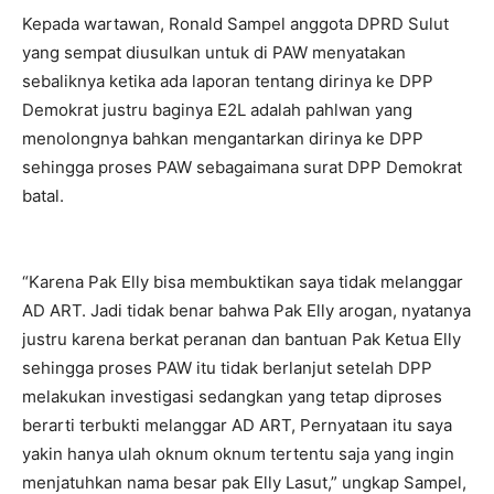
Kepada wartawan, Ronald Sampel anggota DPRD Sulut
yang sempat diusulkan untuk di PAW menyatakan
sebaliknya ketika ada laporan tentang dirinya ke DPP
Demokrat justru baginya E2L adalah pahlwan yang
menolongnya bahkan mengantarkan dirinya ke DPP
sehingga proses PAW sebagaimana surat DPP Demokrat
batal.
“Karena Pak Elly bisa membuktikan saya tidak melanggar
AD ART. Jadi tidak benar bahwa Pak Elly arogan, nyatanya
justru karena berkat peranan dan bantuan Pak Ketua Elly
sehingga proses PAW itu tidak berlanjut setelah DPP
melakukan investigasi sedangkan yang tetap diproses
berarti terbukti melanggar AD ART, Pernyataan itu saya
yakin hanya ulah oknum oknum tertentu saja yang ingin
menjatuhkan nama besar pak Elly Lasut,” ungkap Sampel,