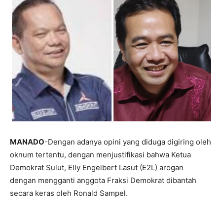
MANADO
-Dengan adanya opini yang diduga digiring oleh
oknum tertentu, dengan menjustifikasi bahwa Ketua
Demokrat Sulut, Elly Engelbert Lasut (E2L) arogan
dengan mengganti anggota Fraksi Demokrat dibantah
secara keras oleh Ronald Sampel.