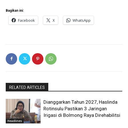
Bagikan ini:
Facebook
X
WhatsApp
RELATED ARTICLES
Dianggarkan Tahun 2027, Haslinda
Rotinsulu Pastikan 3 Jaringan
Irigasi di Bolmong Raya Direhabilitsi
Headlines