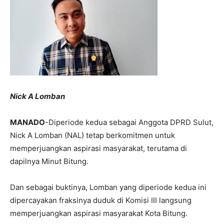
Nick A Lomban
MANADO
-Diperiode kedua sebagai Anggota DPRD Sulut,
Nick A Lomban (NAL) tetap berkomitmen untuk
memperjuangkan aspirasi masyarakat, terutama di
dapilnya Minut Bitung.
Dan sebagai buktinya, Lomban yang diperiode kedua ini
dipercayakan fraksinya duduk di Komisi III langsung
memperjuangkan aspirasi masyarakat Kota Bitung.