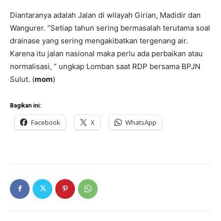
Diantaranya adalah Jalan di wilayah Girian, Madidir dan
Wangurer. “Setiap tahun sering bermasalah terutama soal
drainase yang sering mengakibatkan tergenang air.
Karena itu jalan nasional maka perlu ada perbaikan atau
normalisasi, ” ungkap Lomban saat RDP bersama BPJN
Sulut. (
mom
)
Bagikan ini:
Facebook
X
WhatsApp