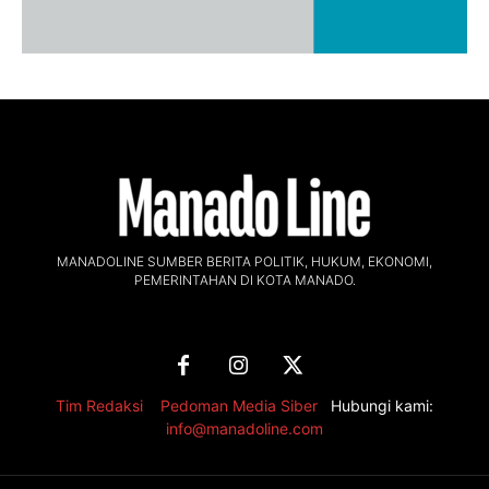
MANADOLINE SUMBER BERITA POLITIK, HUKUM, EKONOMI,
PEMERINTAHAN DI KOTA MANADO.
Tim Redaksi
,
Pedoman Media Siber
Hubungi kami:
info@manadoline.com