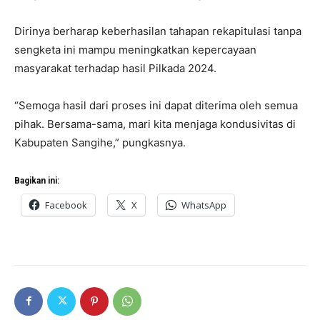
Dirinya berharap keberhasilan tahapan rekapitulasi tanpa
sengketa ini mampu meningkatkan kepercayaan
masyarakat terhadap hasil Pilkada 2024.
“Semoga hasil dari proses ini dapat diterima oleh semua
pihak. Bersama-sama, mari kita menjaga kondusivitas di
Kabupaten Sangihe,” pungkasnya.
Bagikan ini:
Facebook
X
WhatsApp