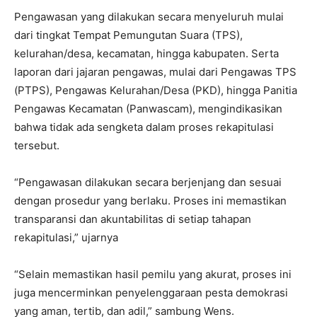
Pengawasan yang dilakukan secara menyeluruh mulai
dari tingkat Tempat Pemungutan Suara (TPS),
kelurahan/desa, kecamatan, hingga kabupaten. Serta
laporan dari jajaran pengawas, mulai dari Pengawas TPS
(PTPS), Pengawas Kelurahan/Desa (PKD), hingga Panitia
Pengawas Kecamatan (Panwascam), mengindikasikan
bahwa tidak ada sengketa dalam proses rekapitulasi
tersebut.
“Pengawasan dilakukan secara berjenjang dan sesuai
dengan prosedur yang berlaku. Proses ini memastikan
transparansi dan akuntabilitas di setiap tahapan
rekapitulasi,” ujarnya
“Selain memastikan hasil pemilu yang akurat, proses ini
juga mencerminkan penyelenggaraan pesta demokrasi
yang aman, tertib, dan adil,” sambung Wens.