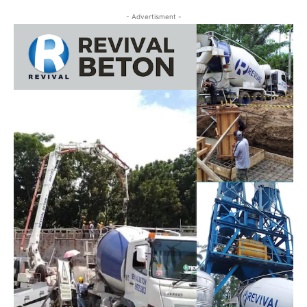
- Advertisment -