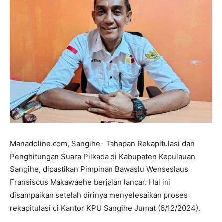
Manadoline.com, Sangihe- Tahapan Rekapitulasi dan
Penghitungan Suara Pilkada di Kabupaten Kepulauan
Sangihe, dipastikan Pimpinan Bawaslu Wenseslaus
Fransiscus Makawaehe berjalan lancar. Hal ini
disampaikan setelah dirinya menyelesaikan proses
rekapitulasi di Kantor KPU Sangihe Jumat (6/12/2024).