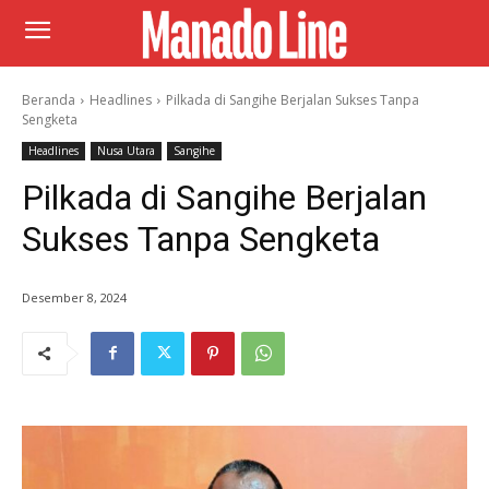
Beranda
Headlines
Pilkada di Sangihe Berjalan Sukses Tanpa
Sengketa
Headlines
Nusa Utara
Sangihe
Pilkada di Sangihe Berjalan
Sukses Tanpa Sengketa
Desember 8, 2024