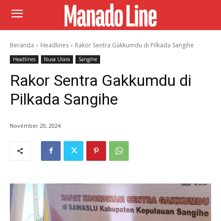
Beranda
Headlines
Rakor Sentra Gakkumdu di Pilkada Sangihe
Headlines
Nusa Utara
Sangihe
Rakor Sentra Gakkumdu di
Pilkada Sangihe
November 20, 2024