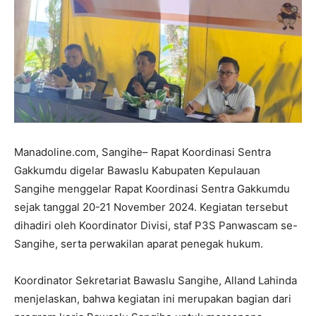
Manadoline.com, Sangihe– Rapat Koordinasi Sentra
Gakkumdu digelar Bawaslu Kabupaten Kepulauan
Sangihe menggelar Rapat Koordinasi Sentra Gakkumdu
sejak tanggal 20-21 November 2024. Kegiatan tersebut
dihadiri oleh Koordinator Divisi, staf P3S Panwascam se-
Sangihe, serta perwakilan aparat penegak hukum.
Koordinator Sekretariat Bawaslu Sangihe, Alland Lahinda
menjelaskan, bahwa kegiatan ini merupakan bagian dari