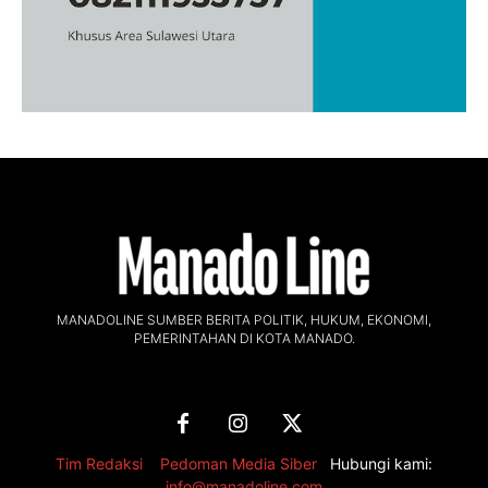
MANADOLINE SUMBER BERITA POLITIK, HUKUM, EKONOMI,
PEMERINTAHAN DI KOTA MANADO.
Tim Redaksi
,
Pedoman Media Siber
Hubungi kami:
info@manadoline.com