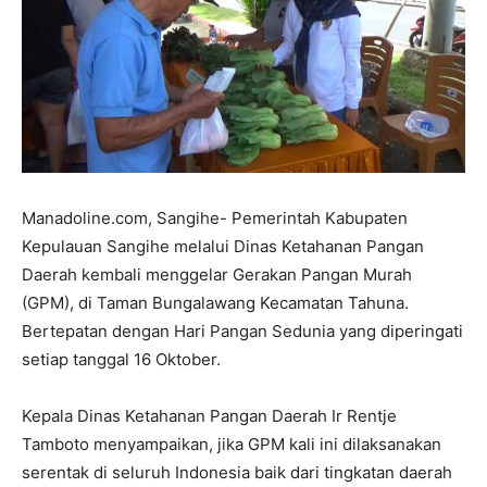
Manadoline.com, Sangihe- Pemerintah Kabupaten
Kepulauan Sangihe melalui Dinas Ketahanan Pangan
Daerah kembali menggelar Gerakan Pangan Murah
(GPM), di Taman Bungalawang Kecamatan Tahuna.
Bertepatan dengan Hari Pangan Sedunia yang diperingati
setiap tanggal 16 Oktober.
Kepala Dinas Ketahanan Pangan Daerah Ir Rentje
Tamboto menyampaikan, jika GPM kali ini dilaksanakan
serentak di seluruh Indonesia baik dari tingkatan daerah