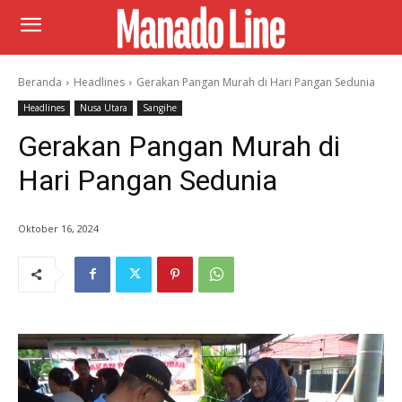
Beranda
Headlines
Gerakan Pangan Murah di Hari Pangan Sedunia
Headlines
Nusa Utara
Sangihe
Gerakan Pangan Murah di
Hari Pangan Sedunia
Oktober 16, 2024