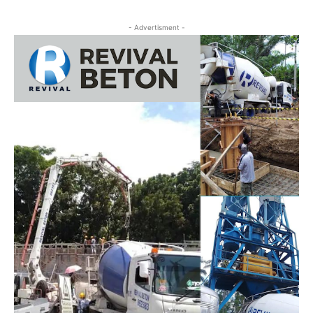
- Advertisment -