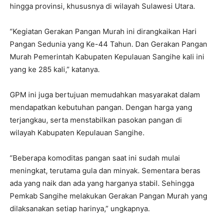
hingga provinsi, khususnya di wilayah Sulawesi Utara.
“Kegiatan Gerakan Pangan Murah ini dirangkaikan Hari
Pangan Sedunia yang Ke-44 Tahun. Dan Gerakan Pangan
Murah Pemerintah Kabupaten Kepulauan Sangihe kali ini
yang ke 285 kali,” katanya.
GPM ini juga bertujuan memudahkan masyarakat dalam
mendapatkan kebutuhan pangan. Dengan harga yang
terjangkau, serta menstabilkan pasokan pangan di
wilayah Kabupaten Kepulauan Sangihe.
“Beberapa komoditas pangan saat ini sudah mulai
meningkat, terutama gula dan minyak. Sementara beras
ada yang naik dan ada yang harganya stabil. Sehingga
Pemkab Sangihe melakukan Gerakan Pangan Murah yang
dilaksanakan setiap harinya,” ungkapnya.