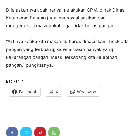
Dijelaskannya tidak hanya melakukan GPM, pihak Dinas
Ketahanan Pangan juga mensosialisasikan dan
mengedukasi masyarakat, agar tidak boros pangan.
“Artinya ketika kita makan itu harus dihabiskan. Tidak ada
pangan yang terbuang, karena masih banyak yang
kekurangan pangan. Meski terkadang kita kelebihan
pangan,” pungkasnya.
Bagikan ini:
Facebook
X
WhatsApp