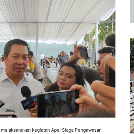
) melaksanakan kegiatan Apel Siaga Pengawasan