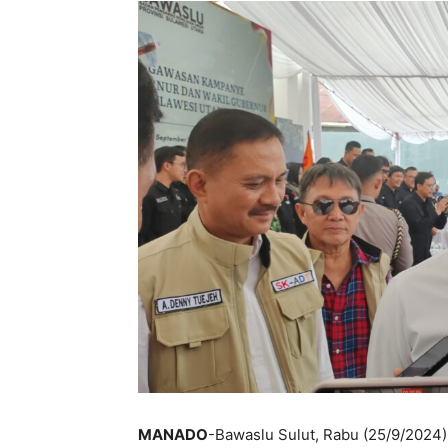
MANADO
-Bawaslu Sulut, Rabu (25/9/2024