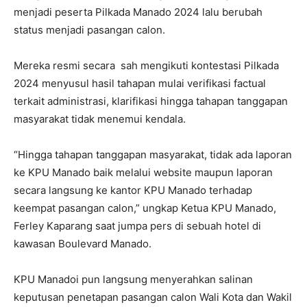
menjadi peserta Pilkada Manado 2024 lalu berubah
status menjadi pasangan calon.
Mereka resmi secara sah mengikuti kontestasi Pilkada
2024 menyusul hasil tahapan mulai verifikasi factual
terkait administrasi, klarifikasi hingga tahapan tanggapan
masyarakat tidak menemui kendala.
“Hingga tahapan tanggapan masyarakat, tidak ada laporan
ke KPU Manado baik melalui website maupun laporan
secara langsung ke kantor KPU Manado terhadap
keempat pasangan calon,” ungkap Ketua KPU Manado,
Ferley Kaparang saat jumpa pers di sebuah hotel di
kawasan Boulevard Manado.
KPU Manadoi pun langsung menyerahkan salinan
keputusan penetapan pasangan calon Wali Kota dan Wakil