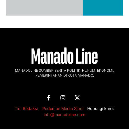
MANADOLINE SUMBER BERITA POLITIK, HUKUM, EKONOMI,
PEMERINTAHAN DI KOTA MANADO.
Tim Redaksi
,
Pedoman Media Siber
Hubungi kami:
info@manadoline.com