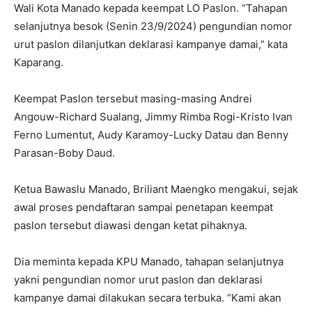
Wali Kota Manado kepada keempat LO Paslon. “Tahapan
selanjutnya besok (Senin 23/9/2024) pengundian nomor
urut paslon dilanjutkan deklarasi kampanye damai,” kata
Kaparang.
Keempat Paslon tersebut masing-masing Andrei
Angouw-Richard Sualang, Jimmy Rimba Rogi-Kristo Ivan
Ferno Lumentut, Audy Karamoy-Lucky Datau dan Benny
Parasan-Boby Daud.
Ketua Bawaslu Manado, Briliant Maengko mengakui, sejak
awal proses pendaftaran sampai penetapan keempat
paslon tersebut diawasi dengan ketat pihaknya.
Dia meminta kepada KPU Manado, tahapan selanjutnya
yakni pengundian nomor urut paslon dan deklarasi
kampanye damai dilakukan secara terbuka. “Kami akan