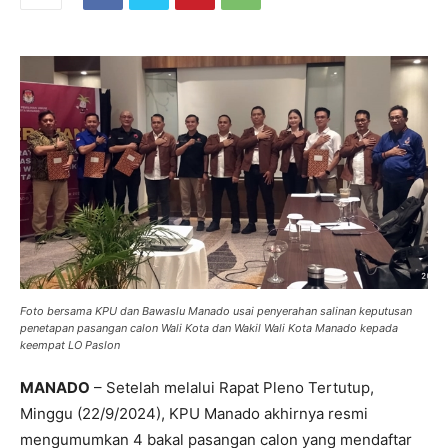
Foto bersama KPU dan Bawaslu Manado usai penyerahan salinan keputusan
penetapan pasangan calon Wali Kota dan Wakil Wali Kota Manado kepada
keempat LO Paslon
MANADO
– Setelah melalui Rapat Pleno Tertutup,
Minggu (22/9/2024), KPU Manado akhirnya resmi
mengumumkan 4 bakal pasangan calon yang mendaftar