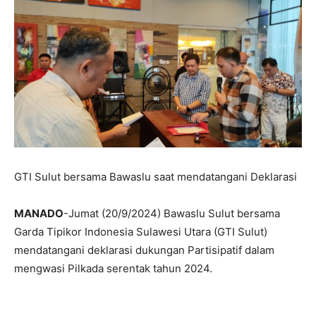
GTI Sulut bersama Bawaslu saat mendatangani Deklarasi
MANADO
-Jumat (20/9/2024) Bawaslu Sulut bersama
Garda Tipikor Indonesia Sulawesi Utara (GTI Sulut)
mendatangani deklarasi dukungan Partisipatif dalam
mengwasi Pilkada serentak tahun 2024.