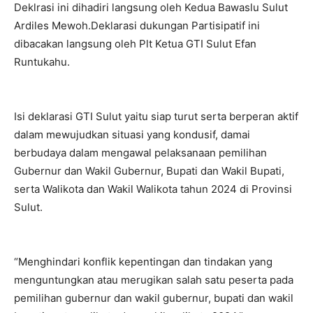
Deklrasi ini dihadiri langsung oleh Kedua Bawaslu Sulut
Ardiles Mewoh.Deklarasi dukungan Partisipatif ini
dibacakan langsung oleh Plt Ketua GTI Sulut Efan
Runtukahu.
Isi deklarasi GTI Sulut yaitu siap turut serta berperan aktif
dalam mewujudkan situasi yang kondusif, damai
berbudaya dalam mengawal pelaksanaan pemilihan
Gubernur dan Wakil Gubernur, Bupati dan Wakil Bupati,
serta Walikota dan Wakil Walikota tahun 2024 di Provinsi
Sulut.
“Menghindari konflik kepentingan dan tindakan yang
menguntungkan atau merugikan salah satu peserta pada
pemilihan gubernur dan wakil gubernur, bupati dan wakil