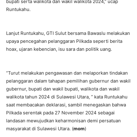
bupati serta walikota dan wakil walikota 2024,” ucap
Runtukahu.
Lanjut Runtukahu, GTI Sulut bersama Bawaslu melakukan
upaya pencegahan pelanggaran Pilkada seperti berita
hoax, ujaran kebencian, isu sara dan politik uang.
“Turut melakukan pengawasan dan melaporkan tindakan
pelanggaran dalam tahapan pemilihan gubernur dan wakil
gubernur, bupati dan wakil bupati, walikota dan wakil
walikota tahun 2024 di Sulawesi Utara, ” kata Runtukahu
saat membacakan deklarasi, sambil menegaskan bahwa
Pilkada serentak pada 27 November 2024 sebagai
landasan mewujudkan keharmonisan demi persatuan
masyarakat di Sulawesi Utara. (
mom
)