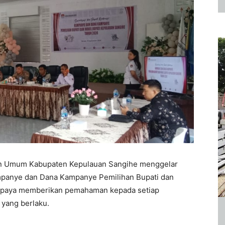
an Umum Kabupaten Kepulauan Sangihe menggelar
Kampanye dan Dana Kampanye Pemilihan Bupati dan
 upaya memberikan pemahaman kepada setiap
yang berlaku.