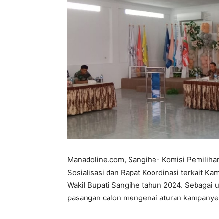
Manadoline.com, Sangihe- Komisi Pemilih
Sosialisasi dan Rapat Koordinasi terkait 
Wakil Bupati Sangihe tahun 2024. Sebagai
pasangan calon mengenai aturan kampanye 