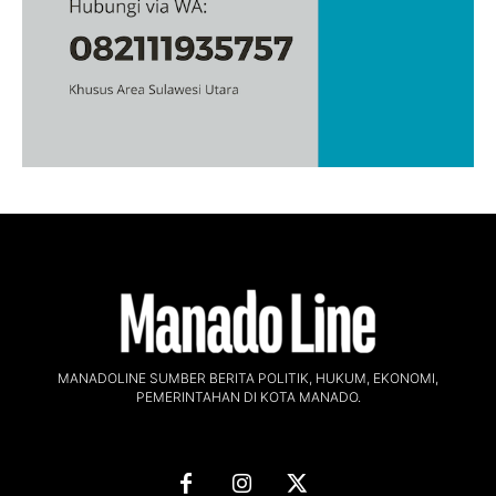
MANADOLINE SUMBER BERITA POLITIK, HUKUM, EKONOMI,
PEMERINTAHAN DI KOTA MANADO.