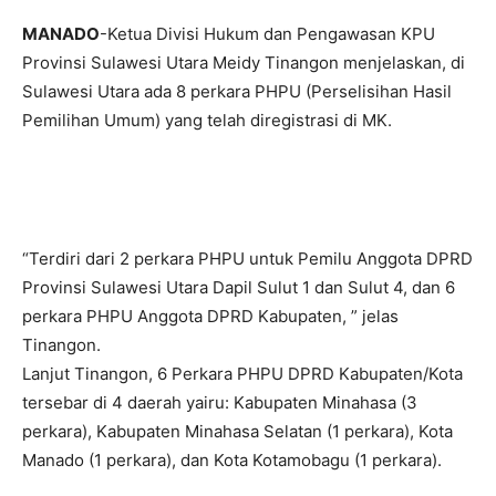
MANADO
-Ketua Divisi Hukum dan Pengawasan KPU
Provinsi Sulawesi Utara Meidy Tinangon menjelaskan, di
Sulawesi Utara ada 8 perkara PHPU (Perselisihan Hasil
Pemilihan Umum) yang telah diregistrasi di MK.
“Terdiri dari 2 perkara PHPU untuk Pemilu Anggota DPRD
Provinsi Sulawesi Utara Dapil Sulut 1 dan Sulut 4, dan 6
perkara PHPU Anggota DPRD Kabupaten, ” jelas
Tinangon.
Lanjut Tinangon, 6 Perkara PHPU DPRD Kabupaten/Kota
tersebar di 4 daerah yairu: Kabupaten Minahasa (3
perkara), Kabupaten Minahasa Selatan (1 perkara), Kota
Manado (1 perkara), dan Kota Kotamobagu (1 perkara).