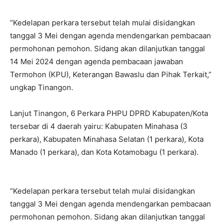
“Kedelapan perkara tersebut telah mulai disidangkan
tanggal 3 Mei dengan agenda mendengarkan pembacaan
permohonan pemohon. Sidang akan dilanjutkan tanggal
14 Mei 2024 dengan agenda pembacaan jawaban
Termohon (KPU), Keterangan Bawaslu dan Pihak Terkait,”
ungkap Tinangon.
Lanjut Tinangon, 6 Perkara PHPU DPRD Kabupaten/Kota
tersebar di 4 daerah yairu: Kabupaten Minahasa (3
perkara), Kabupaten Minahasa Selatan (1 perkara), Kota
Manado (1 perkara), dan Kota Kotamobagu (1 perkara).
“Kedelapan perkara tersebut telah mulai disidangkan
tanggal 3 Mei dengan agenda mendengarkan pembacaan
permohonan pemohon. Sidang akan dilanjutkan tanggal