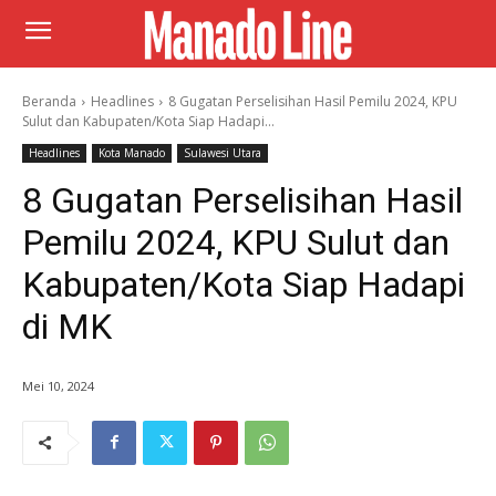
Beranda
Headlines
8 Gugatan Perselisihan Hasil Pemilu 2024, KPU
Sulut dan Kabupaten/Kota Siap Hadapi...
Headlines
Kota Manado
Sulawesi Utara
8 Gugatan Perselisihan Hasil
Pemilu 2024, KPU Sulut dan
Kabupaten/Kota Siap Hadapi
di MK
Mei 10, 2024