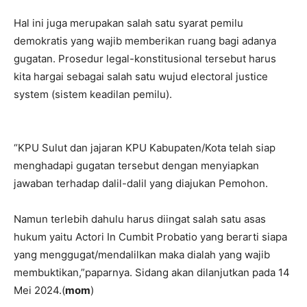
Hal ini juga merupakan salah satu syarat pemilu
demokratis yang wajib memberikan ruang bagi adanya
gugatan. Prosedur legal-konstitusional tersebut harus
kita hargai sebagai salah satu wujud electoral justice
system (sistem keadilan pemilu).
“KPU Sulut dan jajaran KPU Kabupaten/Kota telah siap
menghadapi gugatan tersebut dengan menyiapkan
jawaban terhadap dalil-dalil yang diajukan Pemohon.
Namun terlebih dahulu harus diingat salah satu asas
hukum yaitu Actori In Cumbit Probatio yang berarti siapa
yang menggugat/mendalilkan maka dialah yang wajib
membuktikan,”paparnya. Sidang akan dilanjutkan pada 14
Mei 2024.(
mom
)