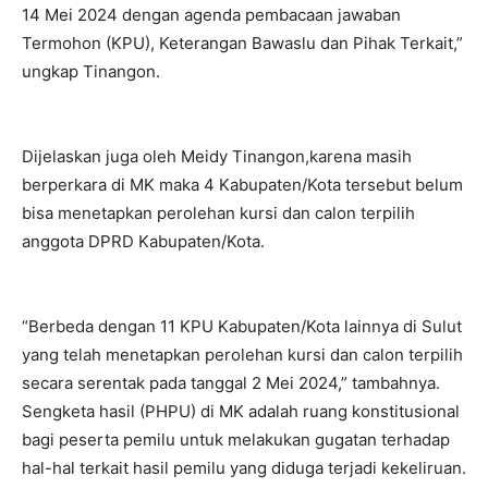
14 Mei 2024 dengan agenda pembacaan jawaban
Termohon (KPU), Keterangan Bawaslu dan Pihak Terkait,”
ungkap Tinangon.
Dijelaskan juga oleh Meidy Tinangon,karena masih
berperkara di MK maka 4 Kabupaten/Kota tersebut belum
bisa menetapkan perolehan kursi dan calon terpilih
anggota DPRD Kabupaten/Kota.
“Berbeda dengan 11 KPU Kabupaten/Kota lainnya di Sulut
yang telah menetapkan perolehan kursi dan calon terpilih
secara serentak pada tanggal 2 Mei 2024,” tambahnya.
Sengketa hasil (PHPU) di MK adalah ruang konstitusional
bagi peserta pemilu untuk melakukan gugatan terhadap
hal-hal terkait hasil pemilu yang diduga terjadi kekeliruan.