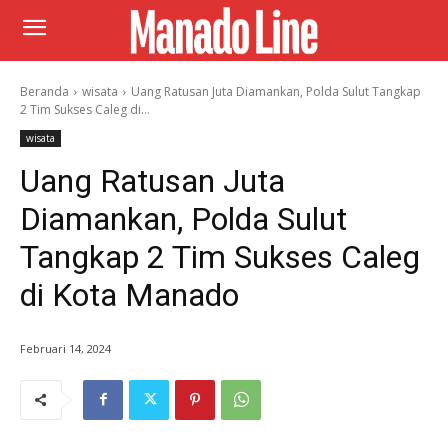
Beranda
wisata
Uang Ratusan Juta Diamankan, Polda Sulut Tangkap
2 Tim Sukses Caleg di...
wisata
Uang Ratusan Juta
Diamankan, Polda Sulut
Tangkap 2 Tim Sukses Caleg
di Kota Manado
Februari 14, 2024