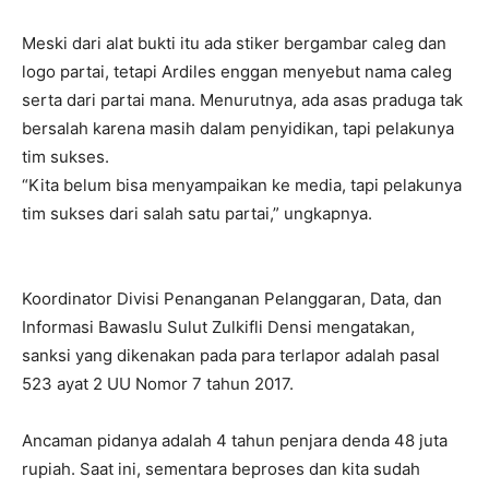
Meski dari alat bukti itu ada stiker bergambar caleg dan
logo partai, tetapi Ardiles enggan menyebut nama caleg
serta dari partai mana. Menurutnya, ada asas praduga tak
bersalah karena masih dalam penyidikan, tapi pelakunya
tim sukses.
“Kita belum bisa menyampaikan ke media, tapi pelakunya
tim sukses dari salah satu partai,” ungkapnya.
Koordinator Divisi Penanganan Pelanggaran, Data, dan
Informasi Bawaslu Sulut Zulkifli Densi mengatakan,
sanksi yang dikenakan pada para terlapor adalah pasal
523 ayat 2 UU Nomor 7 tahun 2017.
Ancaman pidanya adalah 4 tahun penjara denda 48 juta
rupiah. Saat ini, sementara beproses dan kita sudah