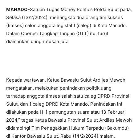
MANADO
-Satuan Tugas Money Politics Polda Sulut pada,
Selasa (13/2/2024), menangkap dua orang tim sukses
(timses) calon anggota legislatif (caleg) di Kota Manado.
Dalam Operasi Tangkap Tangan (OTT) itu, turut
diamankan uang ratusan juta
Kepada wartawan, Ketua Bawaslu Sulut Ardiles Mewoh
mengatakan, melakukan penindakan politik uang
terhadap anggota timses salah satu caleg DPRD Provinsi
Sulut, dan 1 caleg DPRD Kota Manado. Penindakan ini
dilakukan pada H-1 pemungutan suara atau 13 Februari
2024,” tegas Ketua Bawaslu Provinsi Sulut Ardiles Mewoh
didampingi Tim Penegakkan Hukum Terpadu (Gakumdu)
di Kantor Bawaslu Sulut, Rabu (14/2/2024) malam.