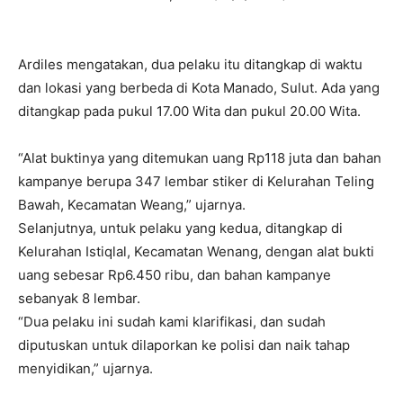
Ardiles mengatakan, dua pelaku itu ditangkap di waktu
dan lokasi yang berbeda di Kota Manado, Sulut. Ada yang
ditangkap pada pukul 17.00 Wita dan pukul 20.00 Wita.
“Alat buktinya yang ditemukan uang Rp118 juta dan bahan
kampanye berupa 347 lembar stiker di Kelurahan Teling
Bawah, Kecamatan Weang,” ujarnya.
Selanjutnya, untuk pelaku yang kedua, ditangkap di
Kelurahan Istiqlal, Kecamatan Wenang, dengan alat bukti
uang sebesar Rp6.450 ribu, dan bahan kampanye
sebanyak 8 lembar.
“Dua pelaku ini sudah kami klarifikasi, dan sudah
diputuskan untuk dilaporkan ke polisi dan naik tahap
menyidikan,” ujarnya.